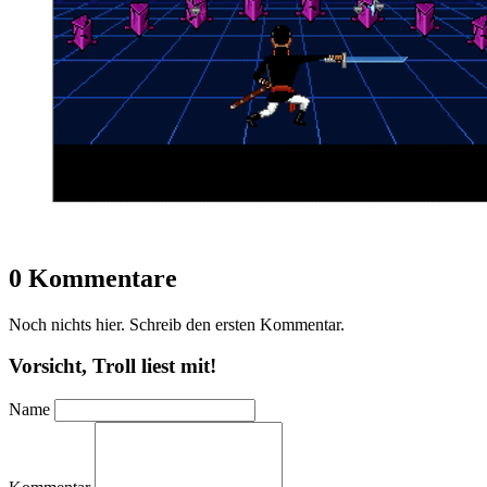
0 Kommentare
Noch nichts hier. Schreib den ersten Kommentar.
Vorsicht, Troll liest mit!
Name