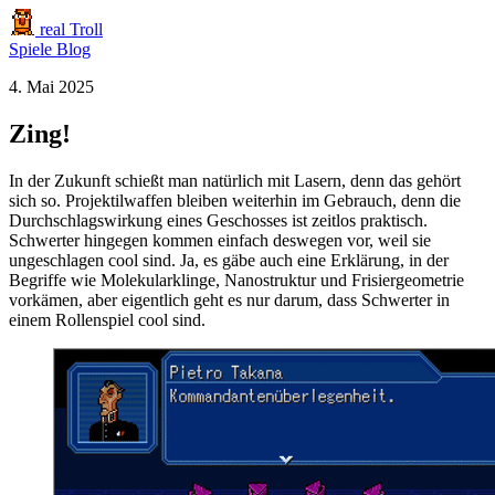
real Troll
Spiele
Blog
4. Mai 2025
Zing!
In der Zukunft schießt man natürlich mit Lasern, denn das gehört
sich so. Projektilwaffen bleiben weiterhin im Gebrauch, denn die
Durchschlagswirkung eines Geschosses ist zeitlos praktisch.
Schwerter hingegen kommen einfach deswegen vor, weil sie
ungeschlagen cool sind. Ja, es gäbe auch eine Erklärung, in der
Begriffe wie Molekularklinge, Nanostruktur und Frisiergeometrie
vorkämen, aber eigentlich geht es nur darum, dass Schwerter in
einem Rollenspiel cool sind.