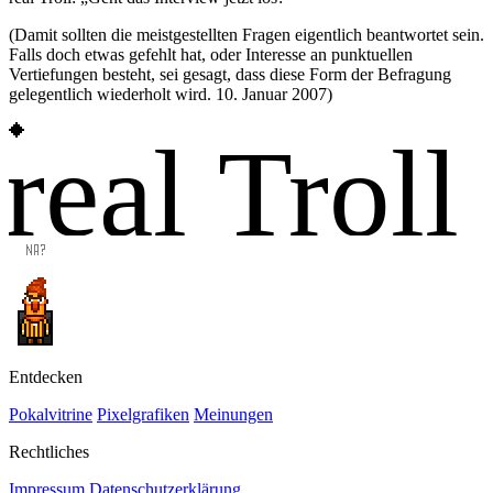
(Damit sollten die meistgestellten Fragen eigentlich beantwortet sein.
Falls doch etwas gefehlt hat, oder Interesse an punktuellen
Vertiefungen besteht, sei gesagt, dass diese Form der Befragung
gelegentlich wiederholt wird. 10. Januar 2007)
real Troll
Entdecken
Pokalvitrine
Pixelgrafiken
Meinungen
Rechtliches
Impressum
Datenschutzerklärung