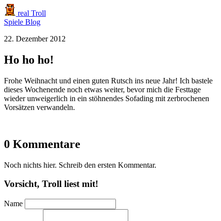
real Troll
Spiele
Blog
22. Dezember 2012
Ho ho ho!
Frohe Weihnacht und einen guten Rutsch ins neue Jahr! Ich bastele
dieses Wochenende noch etwas weiter, bevor mich die Festtage
wieder unweigerlich in ein stöhnendes Sofading mit zerbrochenen
Vorsätzen verwandeln.
0 Kommentare
Noch nichts hier. Schreib den ersten Kommentar.
Vorsicht, Troll liest mit!
Name