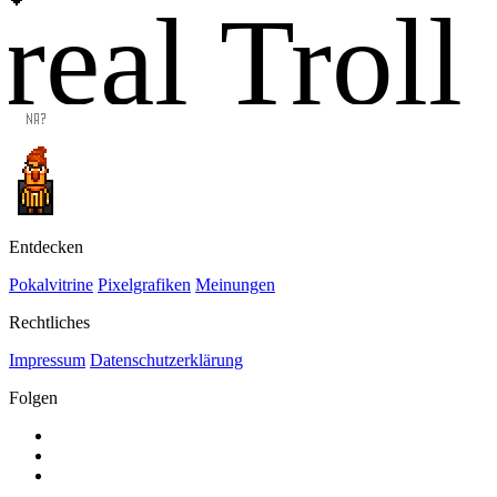
real Troll
Entdecken
Pokalvitrine
Pixelgrafiken
Meinungen
Rechtliches
Impressum
Datenschutzerklärung
Folgen