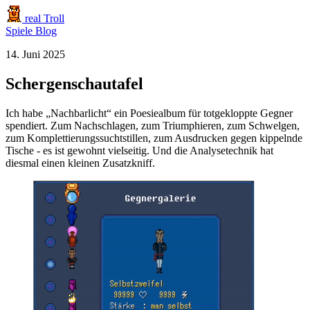
real Troll
Spiele
Blog
14. Juni 2025
Schergenschautafel
Ich habe „Nachbarlicht“ ein Poesiealbum für totgekloppte Gegner
spendiert. Zum Nachschlagen, zum Triumphieren, zum Schwelgen,
zum Komplettierungssuchtstillen, zum Ausdrucken gegen kippelnde
Tische - es ist gewohnt vielseitig. Und die Analysetechnik hat
diesmal einen kleinen Zusatzkniff.