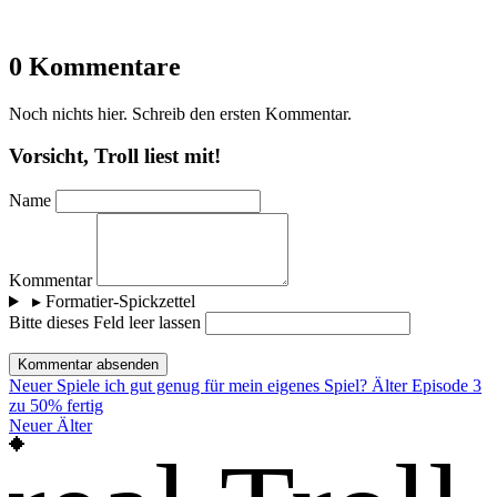
0 Kommentare
Noch nichts hier. Schreib den ersten Kommentar.
Vorsicht, Troll liest mit!
Name
Kommentar
▸
Formatier-Spickzettel
Bitte dieses Feld leer lassen
Kommentar absenden
Neuer
Spiele ich gut genug für mein eigenes Spiel?
Älter
Episode 3
zu 50% fertig
Neuer
Älter