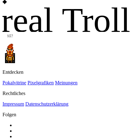
real Troll
Entdecken
Pokalvitrine
Pixelgrafiken
Meinungen
Rechtliches
Impressum
Datenschutzerklärung
Folgen