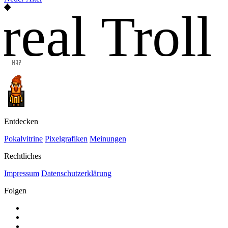
real Troll
Entdecken
Pokalvitrine
Pixelgrafiken
Meinungen
Rechtliches
Impressum
Datenschutzerklärung
Folgen