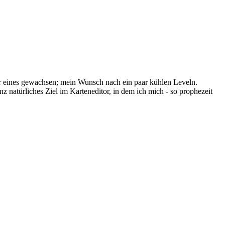
ur eines gewachsen; mein Wunsch nach ein paar kühlen Leveln.
 natürliches Ziel im Karteneditor, in dem ich mich - so prophezeit