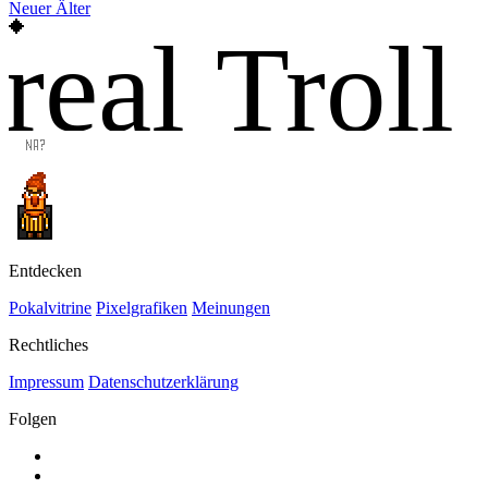
Neuer
Älter
real Troll
Entdecken
Pokalvitrine
Pixelgrafiken
Meinungen
Rechtliches
Impressum
Datenschutzerklärung
Folgen