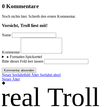
0 Kommentare
Noch nichts hier. Schreib den ersten Kommentar.
Vorsicht, Troll liest mit!
Name
Kommentar
▸
Formatier-Spickzettel
Bitte dieses Feld leer lassen
Kommentar absenden
Neuer
Seefahrtbild
Älter
Seefahrt ahoi!
Neuer
Älter
real Troll