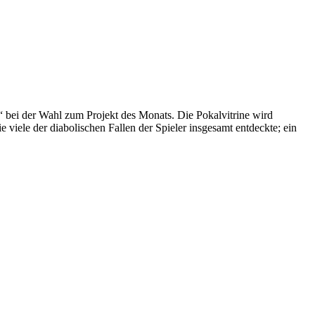
“ bei der Wahl zum Projekt des Monats. Die Pokalvitrine wird
e viele der diabolischen Fallen der Spieler insgesamt entdeckte; ein