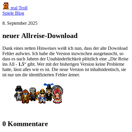
real Troll
Spiele
Blog
8. September 2025
neuer Allreise-Download
Dank eines netten Hinweises weiß ich nun, dass der alte Download
Fehler aufwies. Ich habe die Version inzwischen ausgetauscht, so
dass es nach Jahren der Unabänderlichkeit plötzlich eine „Die Reise
ins All -
1.5
“ gibt. Wer mit der bisherigen Version keine Probleme
hatte, lässt alles wie es ist. Die neue Version ist inhaltsidentisch, sie
ist nur um die identifizierten Fehler ärmer.
0 Kommentare