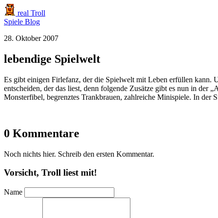
real Troll
Spiele
Blog
28. Oktober 2007
lebendige Spielwelt
Es gibt einigen Firlefanz, der die Spielwelt mit Leben erfüllen kann. 
entscheiden, der das liest, denn folgende Zusätze gibt es nun in der 
Monsterfibel, begrenztes Trankbrauen, zahlreiche Minispiele. In der
0 Kommentare
Noch nichts hier. Schreib den ersten Kommentar.
Vorsicht, Troll liest mit!
Name