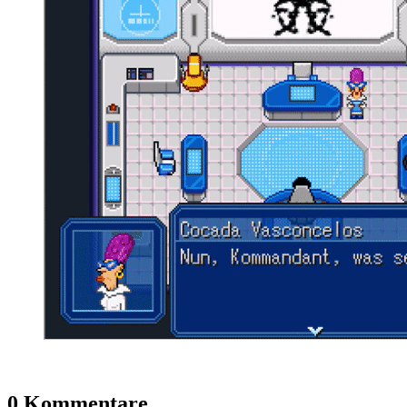
0 Kommentare