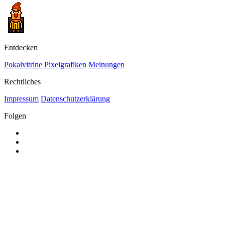
Entdecken
Pokalvitrine
Pixelgrafiken
Meinungen
Rechtliches
Impressum
Datenschutzerklärung
Folgen