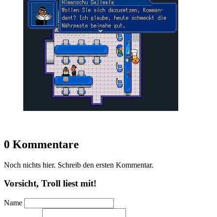
0 Kommentare
Noch nichts hier. Schreib den ersten Kommentar.
Vorsicht, Troll liest mit!
Name