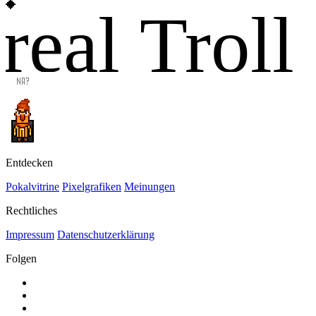
real Troll
Entdecken
Pokalvitrine
Pixelgrafiken
Meinungen
Rechtliches
Impressum
Datenschutzerklärung
Folgen