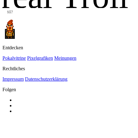
Entdecken
Pokalvitrine
Pixelgrafiken
Meinungen
Rechtliches
Impressum
Datenschutzerklärung
Folgen